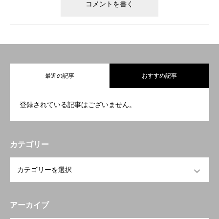
最近の記事
おすすめ記事
登録されている記事はございません。
カテゴリー
OPEN
アーカイブ