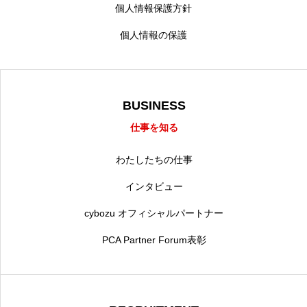
個人情報保護方針
個人情報の保護
BUSINESS
仕事を知る
わたしたちの仕事
インタビュー
cybozu オフィシャルパートナー
PCA Partner Forum表彰