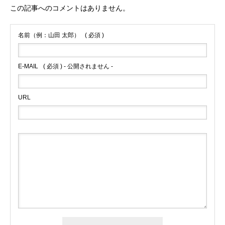
この記事へのコメントはありません。
名前（例：山田 太郎）
( 必須 )
E-MAIL
( 必須 ) - 公開されません -
URL