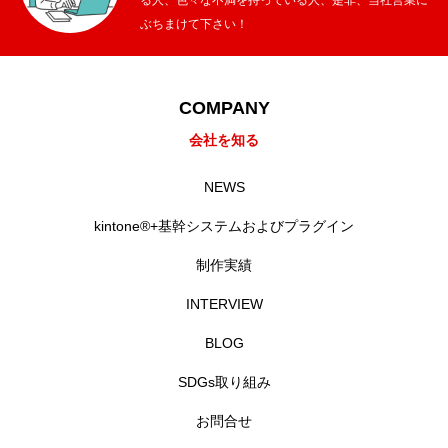
ぶちまけて下さい！
COMPANY
会社を知る
NEWS
kintone®+基幹システムおよびプラグイン
制作実績
INTERVIEW
BLOG
SDGs取り組み
お問合せ