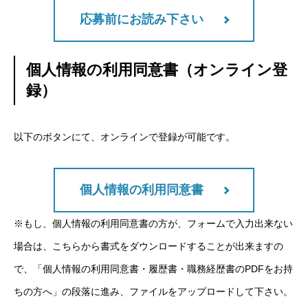
応募前にお読み下さい
個人情報の利用同意書（オンライン登
録）
以下のボタンにて、オンラインで登録が可能です。
個人情報の利用同意書
※もし、個人情報の利用同意書の方が、フォームで入力出来ない
場合は、
こちら
から書式をダウンロードすることが出来ますの
で、「個人情報の利用同意書・履歴書・職務経歴書のPDFをお持
ちの方へ」の段落に進み、ファイルをアップロードして下さい。