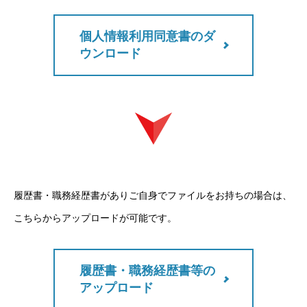
個人情報利用同意書のダ
ウンロード
履歴書・職務経歴書がありご自身でファイルをお持ちの場合は、
こちら
からアップロードが可能です。
履歴書・職務経歴書等の
アップロード