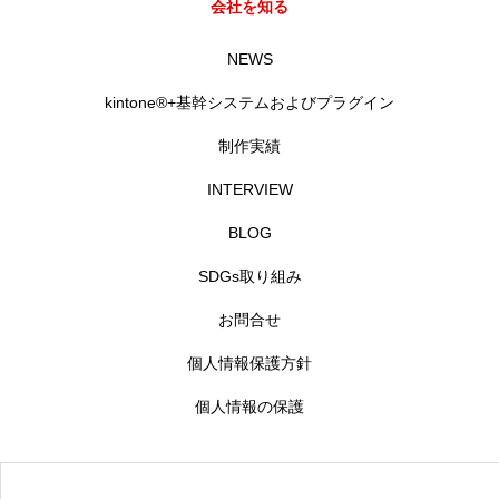
会社を知る
NEWS
kintone®+基幹システムおよびプラグイン
制作実績
INTERVIEW
BLOG
SDGs取り組み
お問合せ
個人情報保護方針
個人情報の保護