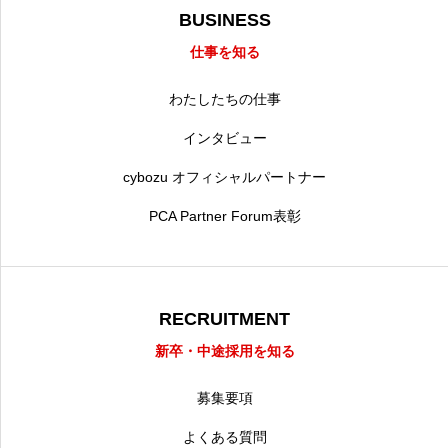
BUSINESS
仕事を知る
わたしたちの仕事
インタビュー
cybozu オフィシャルパートナー
PCA Partner Forum表彰
RECRUITMENT
新卒・中途採用を知る
募集要項
よくある質問