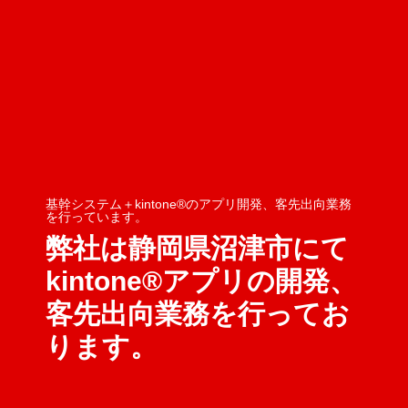
基幹システム＋kintone®のアプリ開発、客先出向業務
を行っています。
弊社は静岡県沼津市にて
kintone®アプリの開発、
客先出向業務を行ってお
ります。