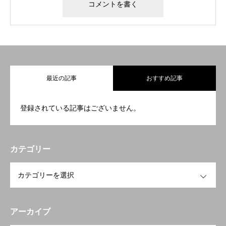
最近の記事
おすすめ記事
登録されている記事はございません。
カテゴリー
OPEN
アーカイブ