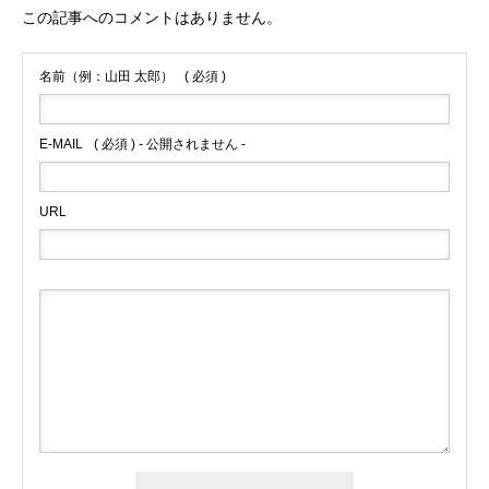
この記事へのコメントはありません。
名前（例：山田 太郎）
( 必須 )
E-MAIL
( 必須 ) - 公開されません -
URL