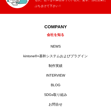
ぶちまけて下さい！
COMPANY
会社を知る
NEWS
kintone®+基幹システムおよびプラグイン
制作実績
INTERVIEW
BLOG
SDGs取り組み
お問合せ