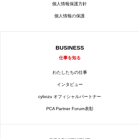
個人情報保護方針
個人情報の保護
BUSINESS
仕事を知る
わたしたちの仕事
インタビュー
cybozu オフィシャルパートナー
PCA Partner Forum表彰