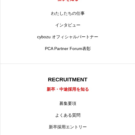
わたしたちの仕事
インタビュー
cybozu オフィシャルパートナー
PCA Partner Forum表彰
RECRUITMENT
新卒・中途採用を知る
募集要項
よくある質問
新卒採用エントリー