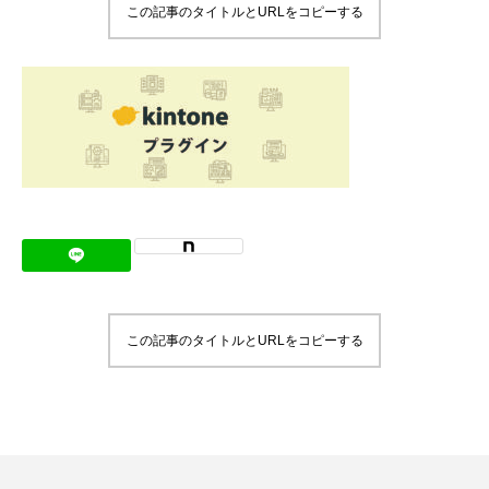
この記事のタイトルとURLをコピーする
メッセージ
会社概要
会社沿革
会社案内
BUSINESS
仕事を知る
わたしたちの仕事
この記事のタイトルとURLをコピーする
インタビュー
ブログ
お知らせ