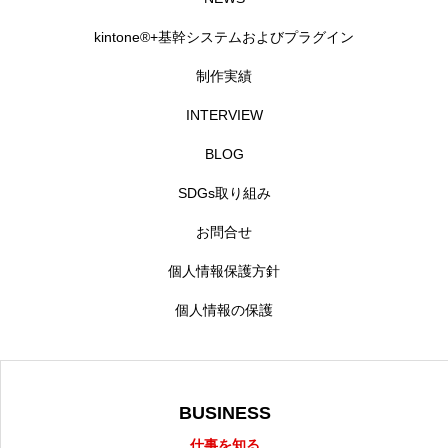
kintone®+基幹システムおよびプラグイン
制作実績
INTERVIEW
BLOG
SDGs取り組み
お問合せ
個人情報保護方針
個人情報の保護
BUSINESS
仕事を知る