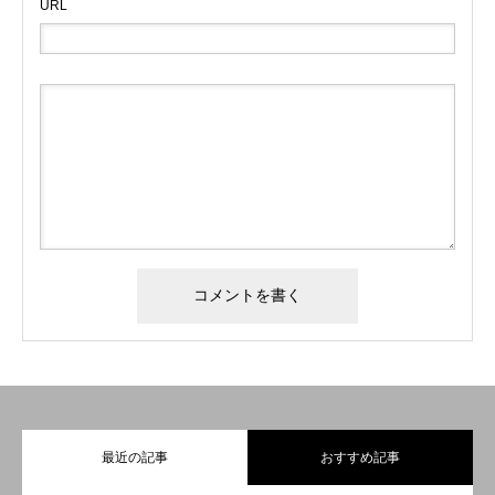
URL
最近の記事
おすすめ記事