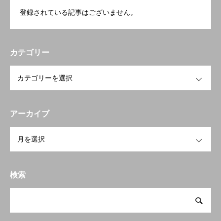
登録されている記事はございません。
カテゴリー
OPEN
アーカイブ
OPEN
検索