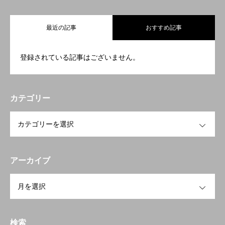
最近の記事
おすすめ記事
登録されている記事はございません。
カテゴリー
OPEN
アーカイブ
OPEN
検索