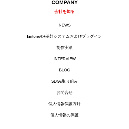
COMPANY
会社を知る
NEWS
kintone®+基幹システムおよびプラグイン
制作実績
INTERVIEW
BLOG
SDGs取り組み
お問合せ
個人情報保護方針
個人情報の保護