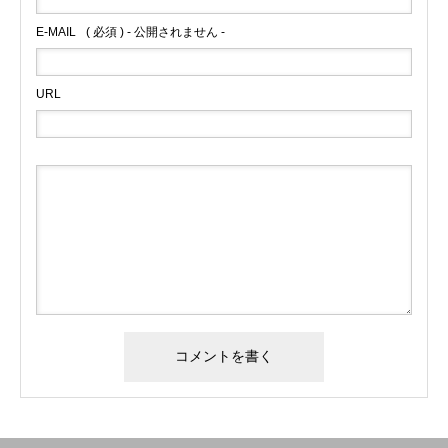
E-MAIL
( 必須 ) - 公開されません -
URL