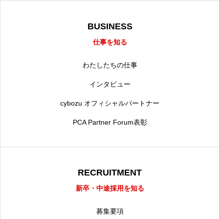
BUSINESS
仕事を知る
わたしたちの仕事
インタビュー
cybozu オフィシャルパートナー
PCA Partner Forum表彰
RECRUITMENT
新卒・中途採用を知る
募集要項