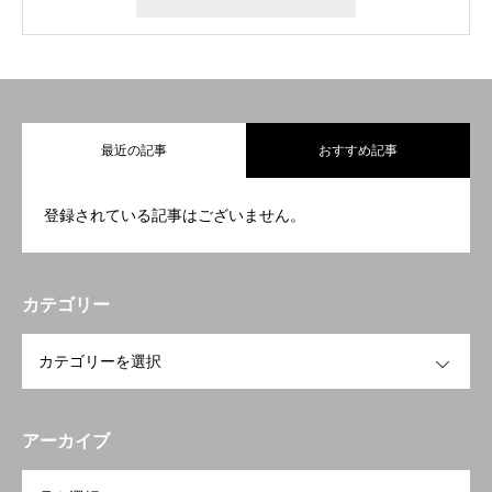
最近の記事
おすすめ記事
登録されている記事はございません。
カテゴリー
OPEN
アーカイブ
OPEN