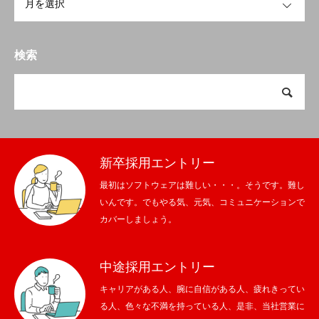
検索
新卒採用エントリー
最初はソフトウェアは難しい・・・。そうです。難し
いんです。でもやる気、元気、コミュニケーションで
カバーしましょう。
中途採用エントリー
キャリアがある人、腕に自信がある人、疲れきってい
る人、色々な不満を持っている人、是非、当社営業に