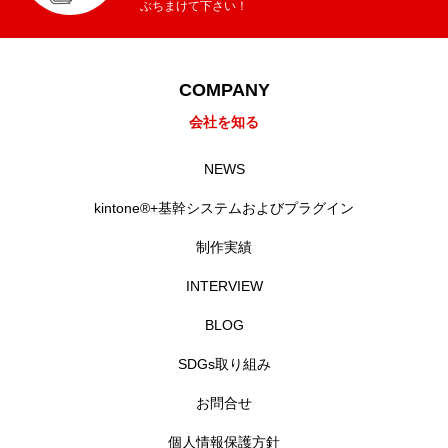
ぶちまけて下さい！
COMPANY
会社を知る
NEWS
kintone®+基幹システムおよびプラグイン
制作実績
INTERVIEW
BLOG
SDGs取り組み
お問合せ
個人情報保護方針