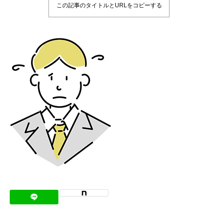
この記事のタイトルとURLをコピーする
メッセージ
会社概要
会社沿革
会社案内
BUSINESS
仕事を知る
わたしたちの仕事
インタビュー
ブログ
お知らせ