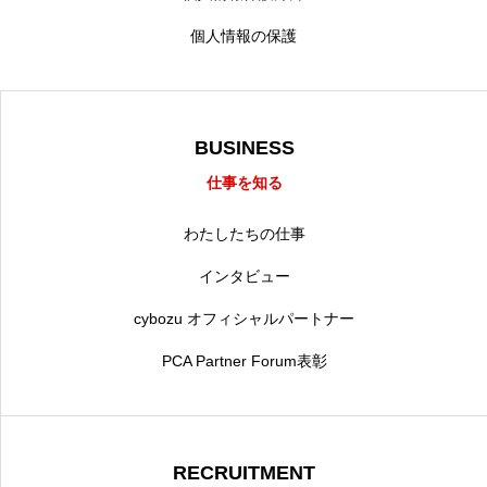
個人情報の保護
BUSINESS
仕事を知る
わたしたちの仕事
インタビュー
cybozu オフィシャルパートナー
PCA Partner Forum表彰
RECRUITMENT