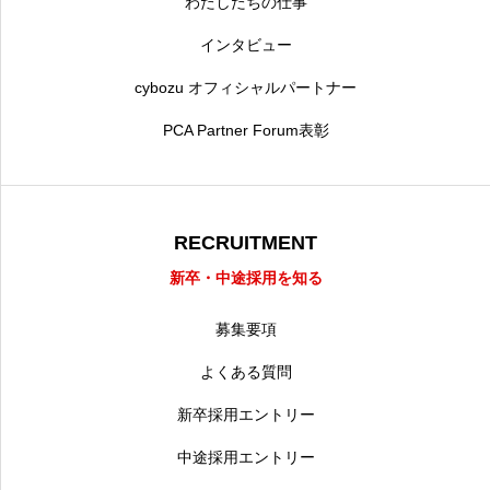
わたしたちの仕事
インタビュー
cybozu オフィシャルパートナー
PCA Partner Forum表彰
RECRUITMENT
新卒・中途採用を知る
募集要項
よくある質問
新卒採用エントリー
中途採用エントリー