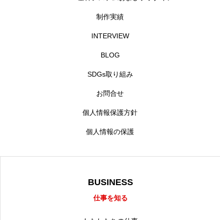
制作実績
INTERVIEW
BLOG
SDGs取り組み
お問合せ
個人情報保護方針
個人情報の保護
BUSINESS
仕事を知る