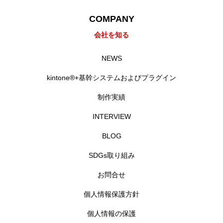
COMPANY
会社を知る
NEWS
kintone®+基幹システムおよびプラグイン
制作実績
INTERVIEW
BLOG
SDGs取り組み
お問合せ
個人情報保護方針
個人情報の保護