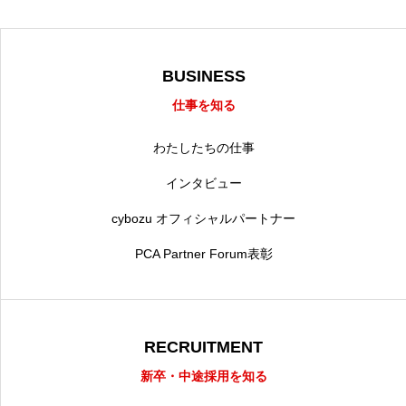
BUSINESS
仕事を知る
わたしたちの仕事
インタビュー
cybozu オフィシャルパートナー
PCA Partner Forum表彰
RECRUITMENT
新卒・中途採用を知る