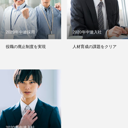
2020年中途採用
2020年中途入社
役職の廃止制度を実現
人材育成の課題をクリア
2020年中途入社