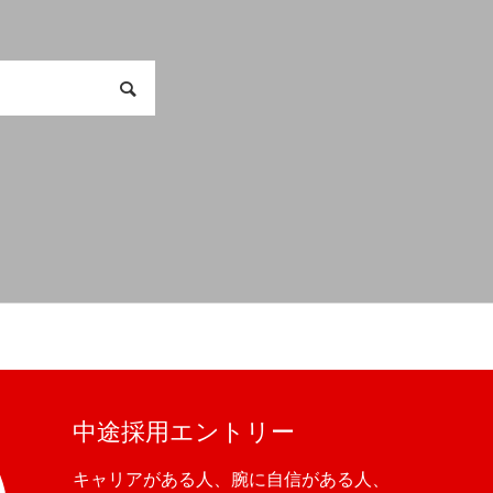
中途採用エントリー
キャリアがある人、腕に自信がある人、