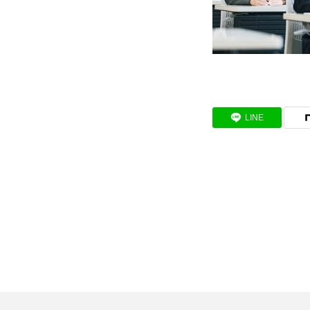
SDGs取り組み
個人情報保護方針
LINE
お問合せ