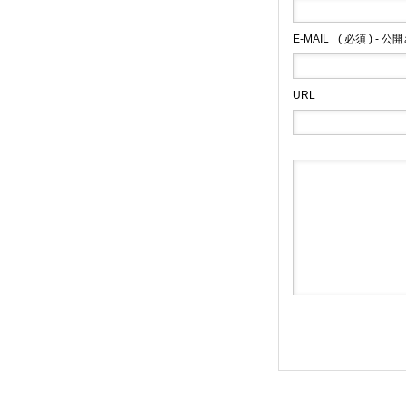
E-MAIL
( 必須 ) - 
URL