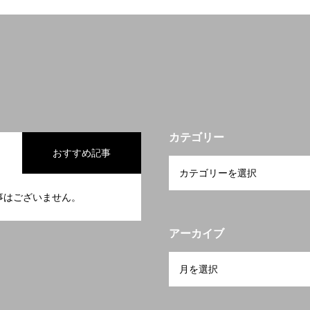
カテゴリー
おすすめ記事
事はございません。
アーカイブ