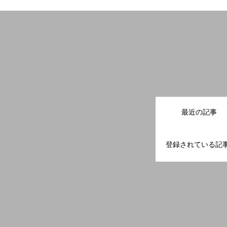
最近の記事
登録されている記