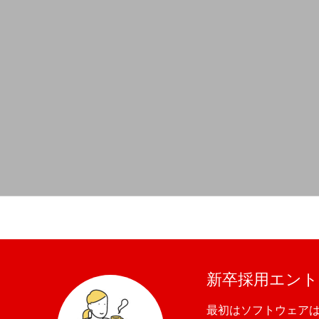
新卒採用エント
最初はソフトウェア