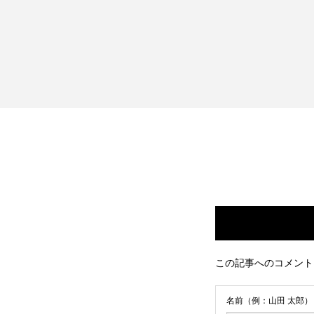
この記事へのコメント
名前（例：山田 太郎）