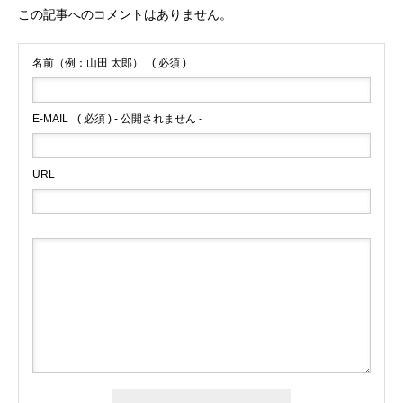
この記事へのコメントはありません。
名前（例：山田 太郎）
( 必須 )
E-MAIL
( 必須 ) - 公開されません -
URL