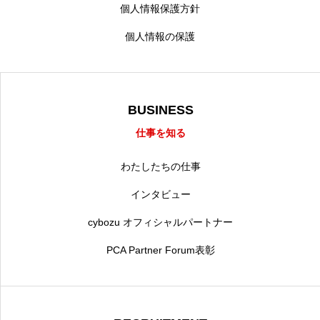
個人情報保護方針
個人情報の保護
BUSINESS
仕事を知る
わたしたちの仕事
インタビュー
cybozu オフィシャルパートナー
PCA Partner Forum表彰