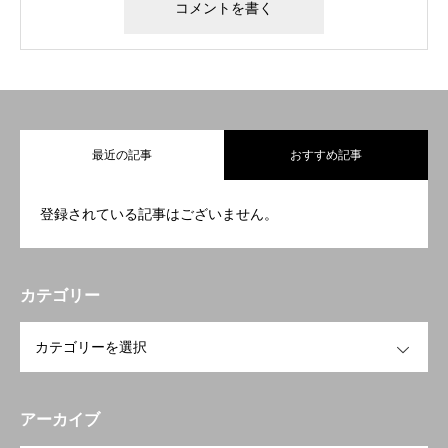
最近の記事
おすすめ記事
登録されている記事はございません。
カテゴリー
OPEN
アーカイブ