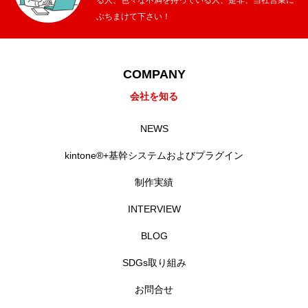
ぶちまけて下さい！
COMPANY
会社を知る
NEWS
kintone®+基幹システムおよびプラグイン
制作実績
INTERVIEW
BLOG
SDGs取り組み
お問合せ