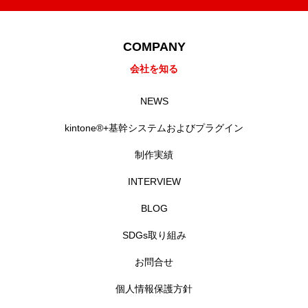
COMPANY
会社を知る
NEWS
kintone®+基幹システムおよびプラグイン
制作実績
INTERVIEW
BLOG
SDGs取り組み
お問合せ
個人情報保護方針