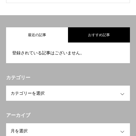
最近の記事
おすすめ記事
登録されている記事はございません。
カテゴリー
OPEN
アーカイブ
OPEN