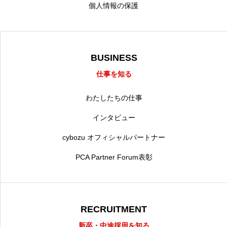
個人情報の保護
BUSINESS
仕事を知る
わたしたちの仕事
インタビュー
cybozu オフィシャルパートナー
PCA Partner Forum表彰
RECRUITMENT
新卒・中途採用を知る