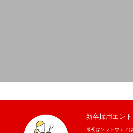
新卒採用エント
最初はソフトウェア