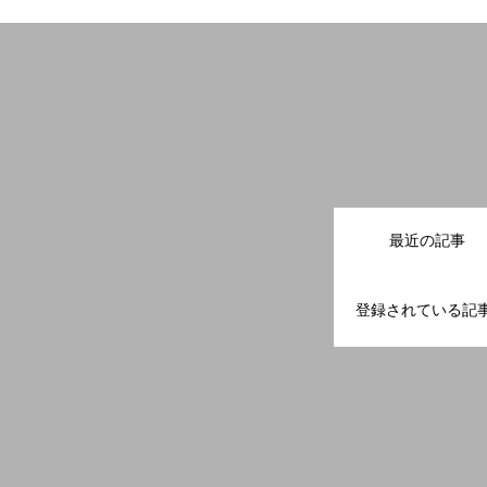
最近の記事
登録されている記