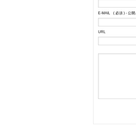
E-MAIL
( 必須 ) - 
URL