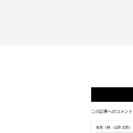
この記事へのコメント
名前（例：山田 太郎）