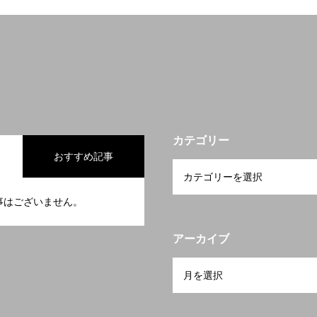
カテゴリー
おすすめ記事
事はございません。
アーカイブ