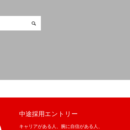
中途採用エントリー
キャリアがある人、腕に自信がある人、