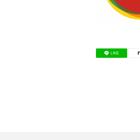
SDGs取り組み
個人情報保護方針
LINE
お問合せ