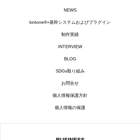
NEWS
kintone®+基幹システムおよびプラグイン
制作実績
INTERVIEW
BLOG
SDGs取り組み
お問合せ
個人情報保護方針
個人情報の保護
BUSINESS