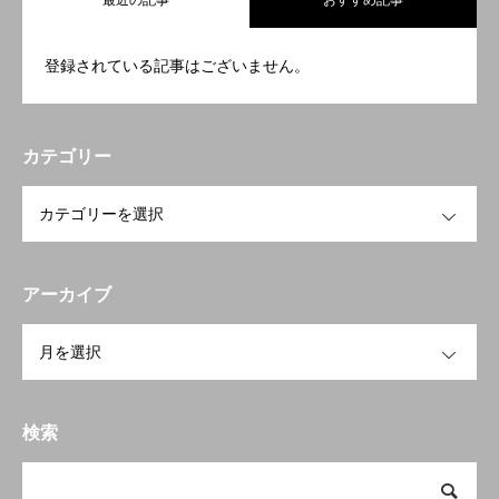
最近の記事
おすすめ記事
登録されている記事はございません。
カテゴリー
OPEN
アーカイブ
OPEN
検索