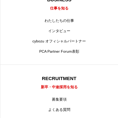
仕事を知る
わたしたちの仕事
インタビュー
cybozu オフィシャルパートナー
PCA Partner Forum表彰
RECRUITMENT
新卒・中途採用を知る
募集要項
よくある質問