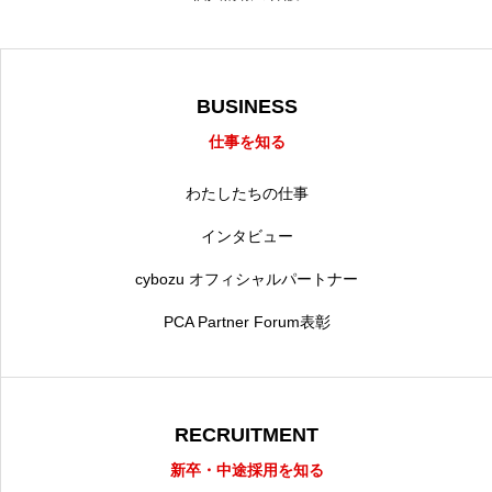
BUSINESS
仕事を知る
わたしたちの仕事
インタビュー
cybozu オフィシャルパートナー
PCA Partner Forum表彰
RECRUITMENT
新卒・中途採用を知る