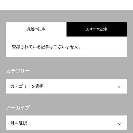
最近の記事
おすすめ記事
登録されている記事はございません。
カテゴリー
OPEN
アーカイブ
OPEN