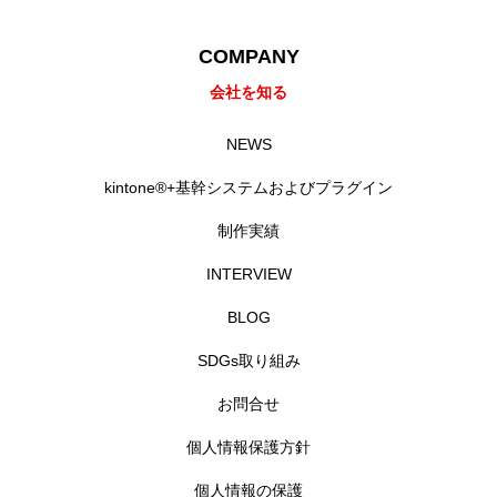
COMPANY
会社を知る
NEWS
kintone®+基幹システムおよびプラグイン
制作実績
INTERVIEW
BLOG
SDGs取り組み
お問合せ
個人情報保護方針
個人情報の保護