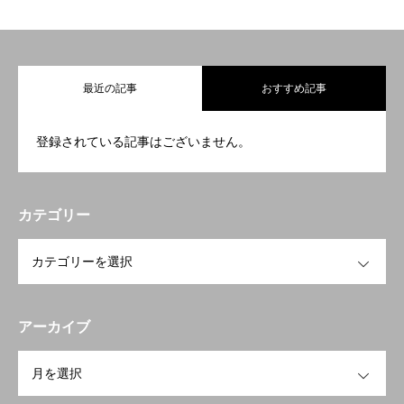
最近の記事
おすすめ記事
登録されている記事はございません。
カテゴリー
OPEN
アーカイブ
OPEN