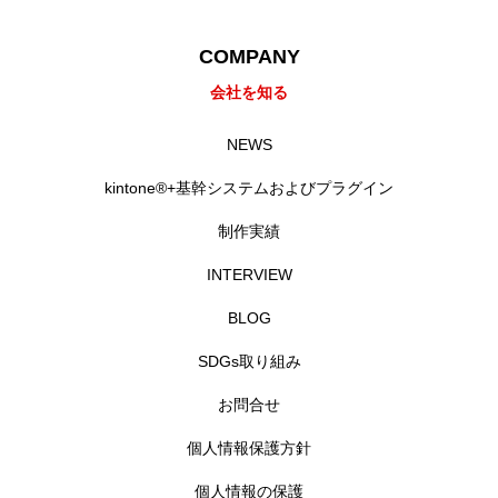
COMPANY
会社を知る
NEWS
kintone®+基幹システムおよびプラグイン
制作実績
INTERVIEW
BLOG
SDGs取り組み
お問合せ
個人情報保護方針
個人情報の保護