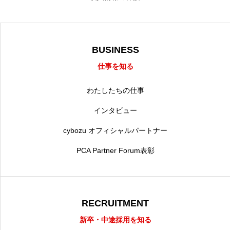
BUSINESS
仕事を知る
わたしたちの仕事
インタビュー
cybozu オフィシャルパートナー
PCA Partner Forum表彰
RECRUITMENT
新卒・中途採用を知る