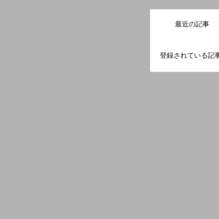
最近の記事
登録されている記