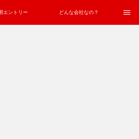
用エントリー
どんな会社なの？