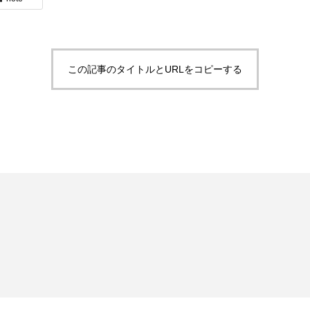
この記事のタイトルとURLをコピーする