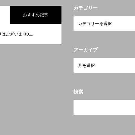
カテゴリー
おすすめ記事
事はございません。
アーカイブ
検索