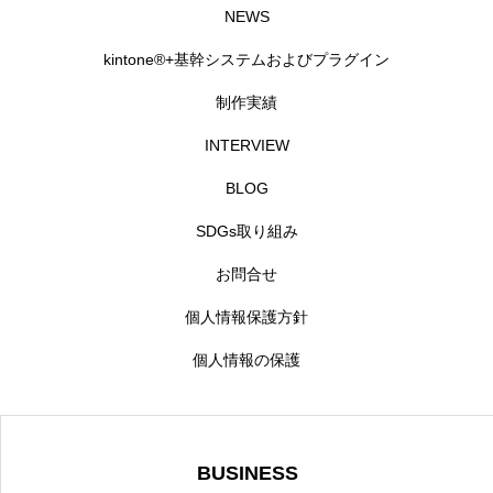
NEWS
kintone®+基幹システムおよびプラグイン
制作実績
INTERVIEW
BLOG
SDGs取り組み
お問合せ
個人情報保護方針
個人情報の保護
BUSINESS