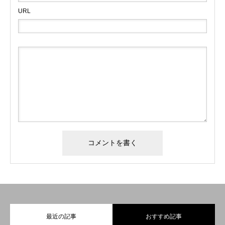
URL
最近の記事
おすすめ記事