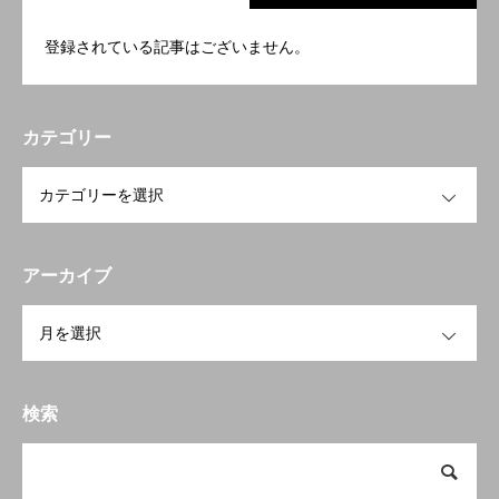
登録されている記事はございません。
カテゴリー
OPEN
アーカイブ
OPEN
検索