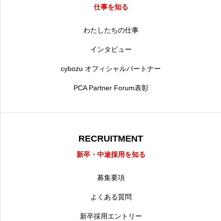
仕事を知る
わたしたちの仕事
インタビュー
cybozu オフィシャルパートナー
PCA Partner Forum表彰
RECRUITMENT
新卒・中途採用を知る
募集要項
よくある質問
新卒採用エントリー