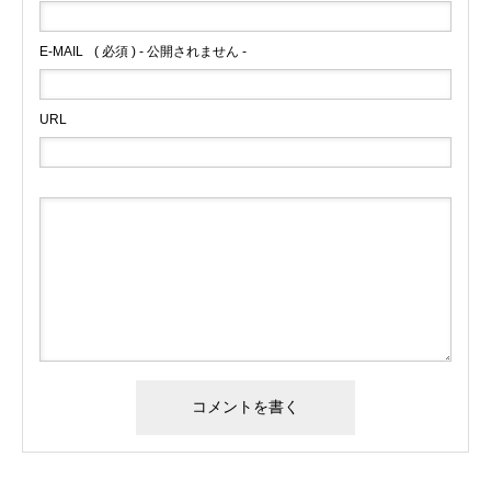
E-MAIL
( 必須 ) - 公開されません -
URL