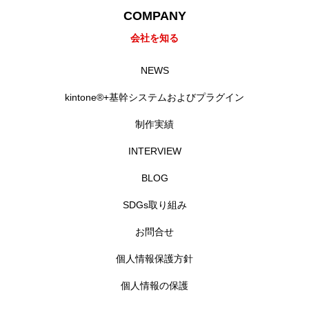
COMPANY
会社を知る
NEWS
kintone®+基幹システムおよびプラグイン
制作実績
INTERVIEW
BLOG
SDGs取り組み
お問合せ
個人情報保護方針
個人情報の保護