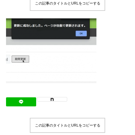
この記事のタイトルとURLをコピーする
メッセージ
会社概要
会社沿革
会社案内
BUSINESS
仕事を知る
わたしたちの仕事
インタビュー
ブログ
この記事のタイトルとURLをコピーする
お知らせ