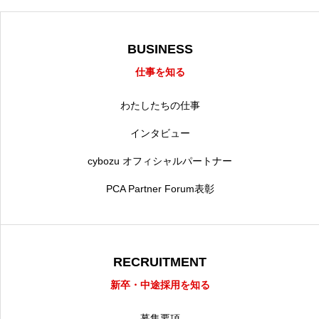
BUSINESS
仕事を知る
わたしたちの仕事
インタビュー
cybozu オフィシャルパートナー
PCA Partner Forum表彰
RECRUITMENT
新卒・中途採用を知る
募集要項