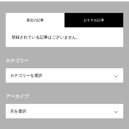
最近の記事
おすすめ記事
登録されている記事はございません。
カテゴリー
OPEN
アーカイブ
OPEN