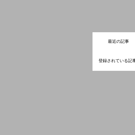
最近の記事
登録されている記