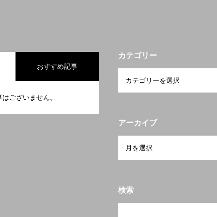
カテゴリー
おすすめ記事
事はございません。
アーカイブ
検索