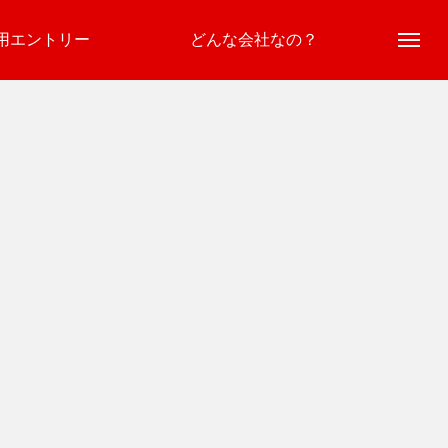
用エントリー
どんな会社なの？