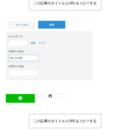
この記事のタイトルとURLをコピーする
メッセージ
会社概要
会社沿革
会社案内
BUSINESS
仕事を知る
わたしたちの仕事
インタビュー
ブログ
この記事のタイトルとURLをコピーする
お知らせ