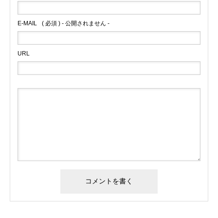
E-MAIL
( 必須 ) - 公開されません -
URL