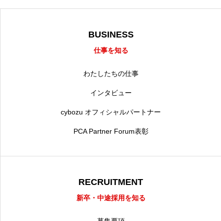
BUSINESS
仕事を知る
わたしたちの仕事
インタビュー
cybozu オフィシャルパートナー
PCA Partner Forum表彰
RECRUITMENT
新卒・中途採用を知る