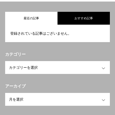
最近の記事
おすすめ記事
登録されている記事はございません。
カテゴリー
OPEN
アーカイブ
OPEN