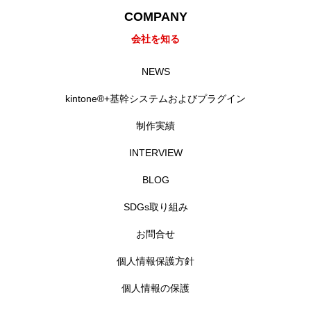
COMPANY
会社を知る
NEWS
kintone®+基幹システムおよびプラグイン
制作実績
INTERVIEW
BLOG
SDGs取り組み
お問合せ
個人情報保護方針
個人情報の保護