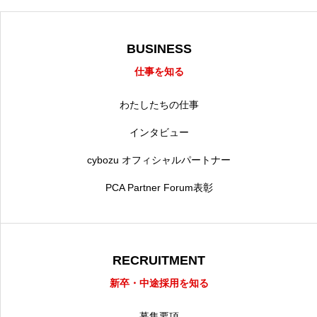
BUSINESS
仕事を知る
わたしたちの仕事
インタビュー
cybozu オフィシャルパートナー
PCA Partner Forum表彰
RECRUITMENT
新卒・中途採用を知る
募集要項