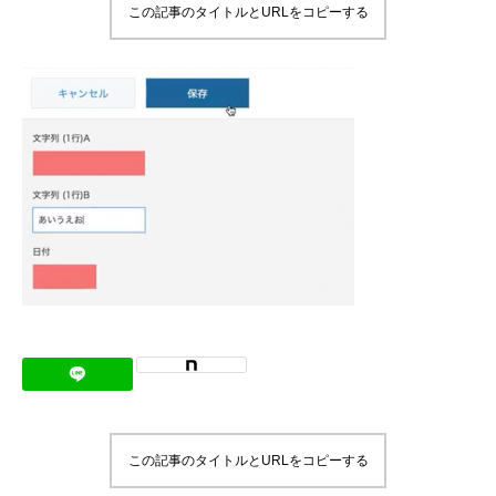
この記事のタイトルとURLをコピーする
メッセージ
会社概要
会社沿革
会社案内
BUSINESS
仕事を知る
わたしたちの仕事
インタビュー
ブログ
この記事のタイトルとURLをコピーする
お知らせ