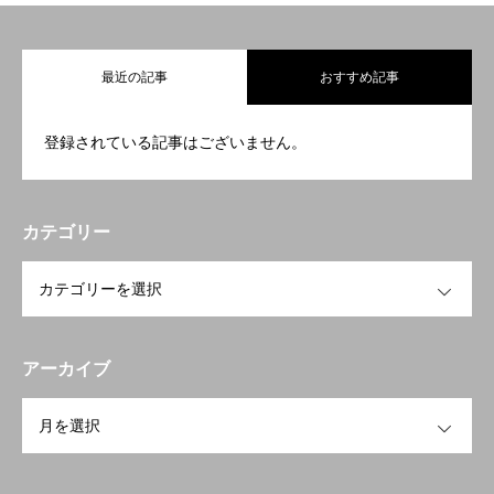
最近の記事
おすすめ記事
登録されている記事はございません。
カテゴリー
OPEN
アーカイブ
OPEN