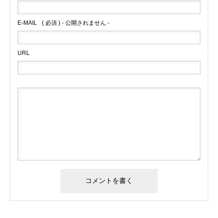
E-MAIL
( 必須 ) - 公開されません -
URL