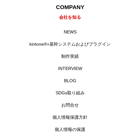
COMPANY
会社を知る
NEWS
kintone®+基幹システムおよびプラグイン
制作実績
INTERVIEW
BLOG
SDGs取り組み
お問合せ
個人情報保護方針
個人情報の保護