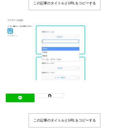
この記事のタイトルとURLをコピーする
メッセージ
会社概要
会社沿革
会社案内
BUSINESS
仕事を知る
わたしたちの仕事
インタビュー
ブログ
この記事のタイトルとURLをコピーする
お知らせ