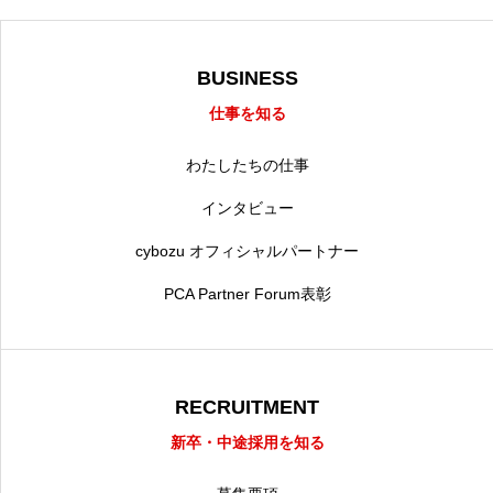
BUSINESS
仕事を知る
わたしたちの仕事
インタビュー
cybozu オフィシャルパートナー
PCA Partner Forum表彰
RECRUITMENT
新卒・中途採用を知る