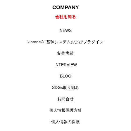
COMPANY
会社を知る
NEWS
kintone®+基幹システムおよびプラグイン
制作実績
INTERVIEW
BLOG
SDGs取り組み
お問合せ
個人情報保護方針
個人情報の保護