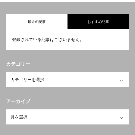
最近の記事
おすすめ記事
登録されている記事はございません。
カテゴリー
OPEN
アーカイブ
OPEN