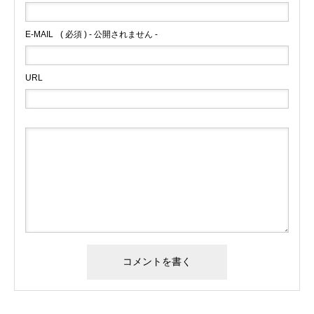
E-MAIL
( 必須 ) - 公開されません -
URL