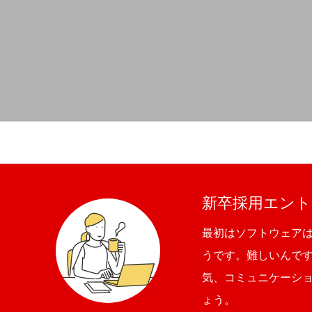
新卒採用エント
最初はソフトウェア
うです。難しいんで
気、コミュニケーシ
ょう。