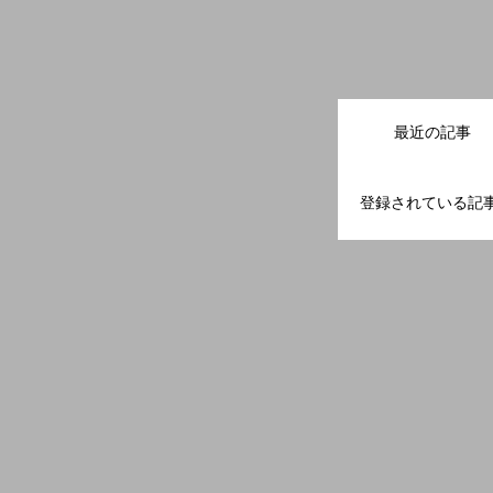
最近の記事
登録されている記