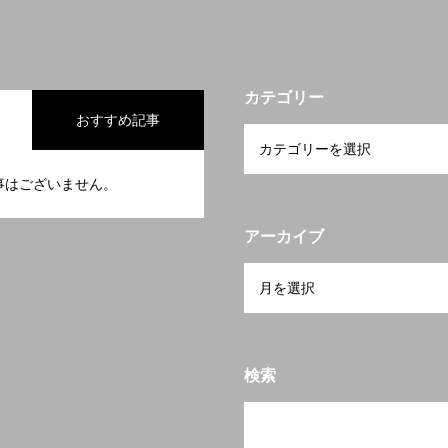
カテゴリー
おすすめ記事
事はございません。
アーカイブ
検索