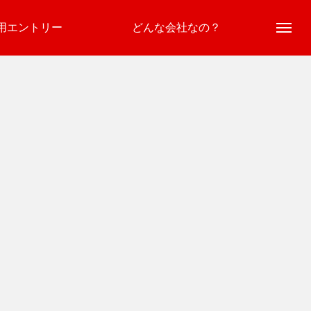
用エントリー
どんな会社なの？