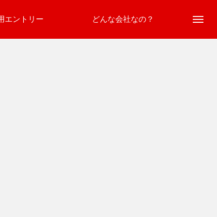
用エントリー
どんな会社なの？