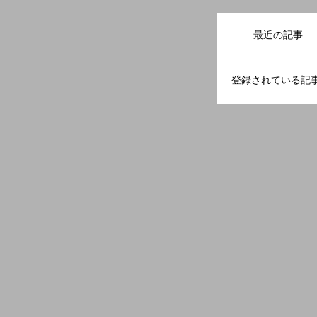
最近の記事
登録されている記