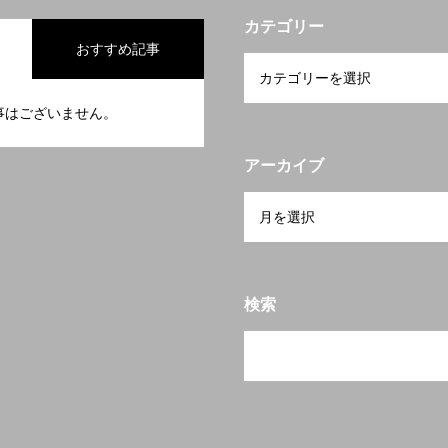
カテゴリー
おすすめ記事
事はございません。
アーカイブ
検索