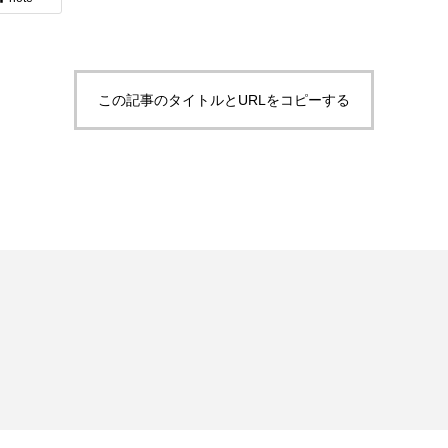
この記事のタイトルとURLをコピーする