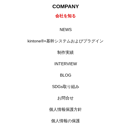
COMPANY
会社を知る
NEWS
kintone®+基幹システムおよびプラグイン
制作実績
INTERVIEW
BLOG
SDGs取り組み
お問合せ
個人情報保護方針
個人情報の保護