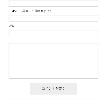
E-MAIL
( 必須 ) - 公開されません -
URL