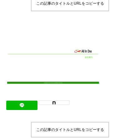
この記事のタイトルとURLをコピーする
メッセージ
会社概要
会社沿革
会社案内
BUSINESS
仕事を知る
わたしたちの仕事
インタビュー
ブログ
この記事のタイトルとURLをコピーする
お知らせ