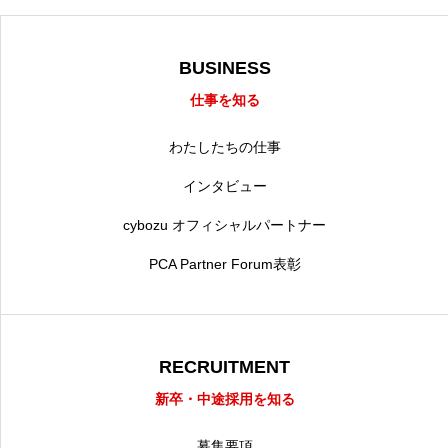
BUSINESS
仕事を知る
わたしたちの仕事
インタビュー
cybozu オフィシャルパートナー
PCA Partner Forum表彰
RECRUITMENT
新卒・中途採用を知る
募集要項