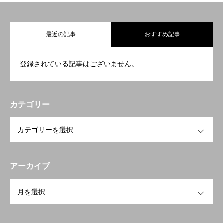
最近の記事
おすすめ記事
登録されている記事はございません。
カテゴリー
OPEN
アーカイブ
OPEN