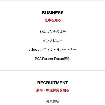
BUSINESS
仕事を知る
わたしたちの仕事
インタビュー
cybozu オフィシャルパートナー
PCA Partner Forum表彰
RECRUITMENT
新卒・中途採用を知る
募集要項