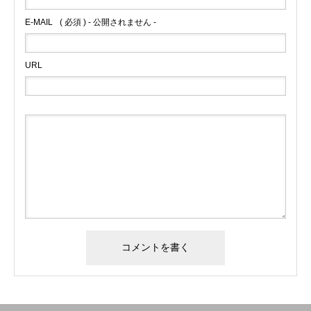
E-MAIL
( 必須 ) - 公開されません -
URL