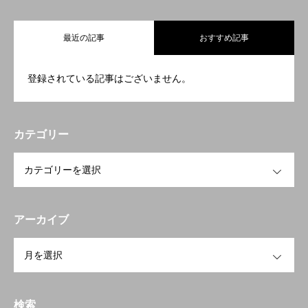
最近の記事
おすすめ記事
登録されている記事はございません。
カテゴリー
OPEN
アーカイブ
OPEN
検索