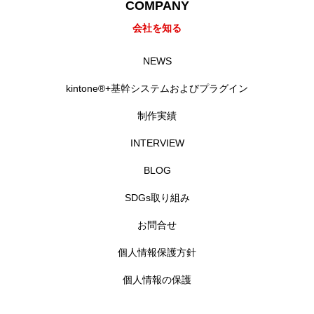
COMPANY
会社を知る
NEWS
kintone®+基幹システムおよびプラグイン
制作実績
INTERVIEW
BLOG
SDGs取り組み
お問合せ
個人情報保護方針
個人情報の保護