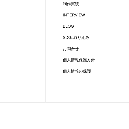
制作実績
INTERVIEW
BLOG
SDGs取り組み
お問合せ
個人情報保護方針
個人情報の保護