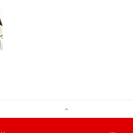
ブログ
体験入社のご案内