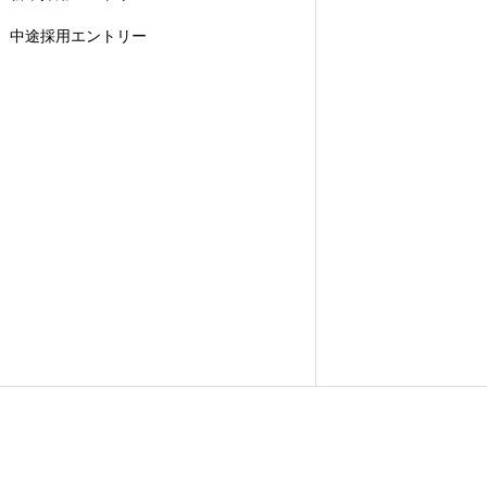
中途採用エントリー