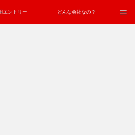
用エントリー
どんな会社なの？