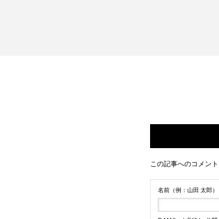
この記事へのコメント
名前（例：山田 太郎）