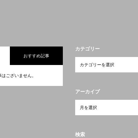
カテゴリー
おすすめ記事
事はございません。
アーカイブ
検索