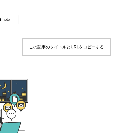
note
ブログ
この記事のタイトルとURLをコピーする
体験入社のご案内