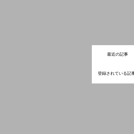
最近の記事
登録されている記