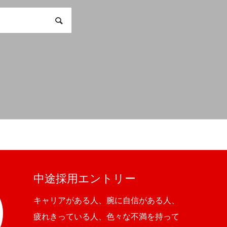
中途採用エントリー
キャリアがある人、腕に自信がある人、
疲れきっている人、色々な不満を持って