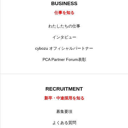
BUSINESS
仕事を知る
わたしたちの仕事
インタビュー
cybozu オフィシャルパートナー
PCA Partner Forum表彰
RECRUITMENT
新卒・中途採用を知る
募集要項
よくある質問