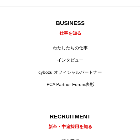
BUSINESS
仕事を知る
わたしたちの仕事
インタビュー
cybozu オフィシャルパートナー
PCA Partner Forum表彰
RECRUITMENT
新卒・中途採用を知る