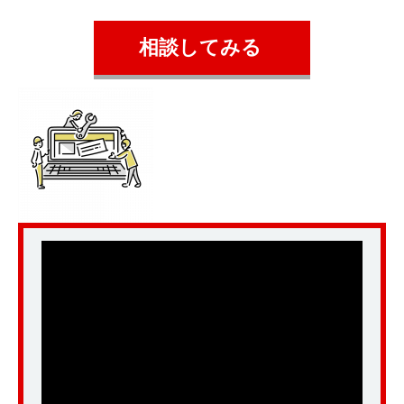
相談してみる