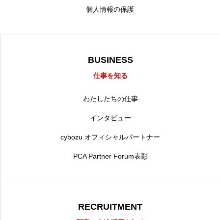
個人情報の保護
BUSINESS
仕事を知る
わたしたちの仕事
インタビュー
cybozu オフィシャルパートナー
PCA Partner Forum表彰
RECRUITMENT