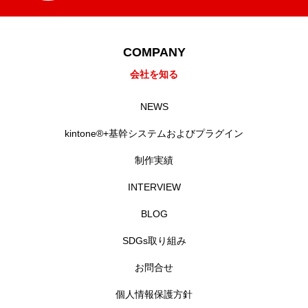
COMPANY
会社を知る
NEWS
kintone®+基幹システムおよびプラグイン
制作実績
INTERVIEW
BLOG
SDGs取り組み
お問合せ
個人情報保護方針