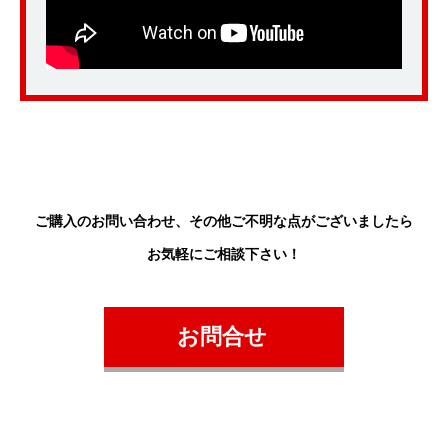
ご購入のお問い合わせ、
その他ご不明な点がございましたら
お気軽にご相談下さい！
お問合せ