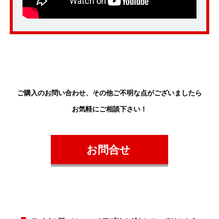
ご購入のお問い合わせ、
その他ご不明な点がございましたら
お気軽にご相談下さい！
お問合せ