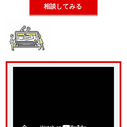
相談してみる