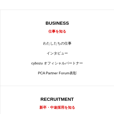
BUSINESS
仕事を知る
わたしたちの仕事
インタビュー
cybozu オフィシャルパートナー
PCA Partner Forum表彰
RECRUITMENT
新卒・中途採用を知る