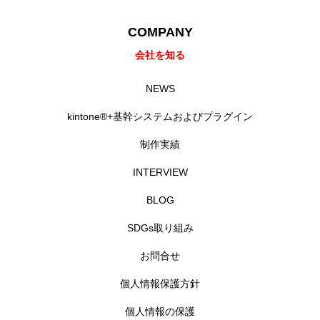
COMPANY
会社を知る
NEWS
kintone®+基幹システムおよびプラグイン
制作実績
INTERVIEW
BLOG
SDGs取り組み
お問合せ
個人情報保護方針
個人情報の保護