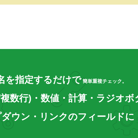
名を指定するだけで
簡単重複チェック。
/複数行)・数値・計算・ラジオボ
プダウン・リンクのフィールドに