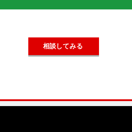
相談してみる