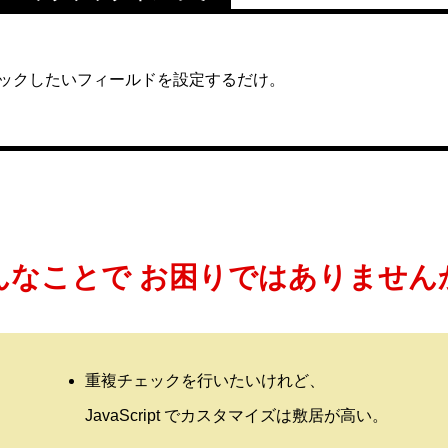
ックしたいフィールドを設定するだけ。
ブログ
んなことで
お困りではありません
体験入社のご案内
重複チェックを行いたいけれど、
JavaScript でカスタマイズは敷居が高い。