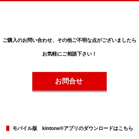
ご購入のお問い合わせ、
その他ご不明な点がございましたら
お気軽にご相談下さい！
お問合せ
モバイル版 kintone®アプリのダウンロードはこちら