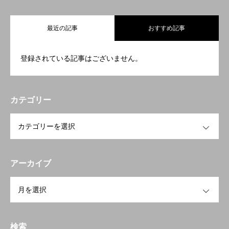
最近の記事
おすすめ記事
登録されている記事はございません。
カテゴリー
OPEN
アーカイブ
OPEN
検索