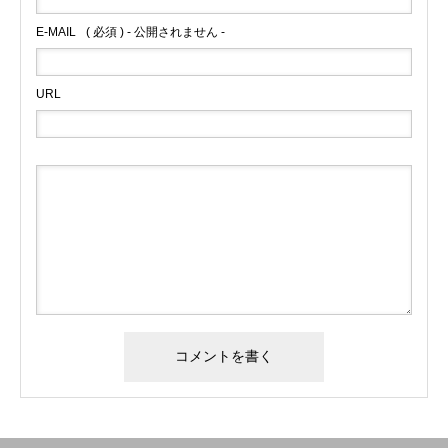
E-MAIL
( 必須 ) - 公開されません -
URL