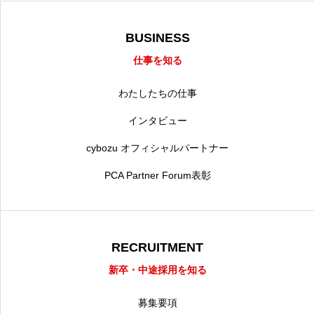
BUSINESS
仕事を知る
わたしたちの仕事
インタビュー
cybozu オフィシャルパートナー
PCA Partner Forum表彰
RECRUITMENT
新卒・中途採用を知る
募集要項