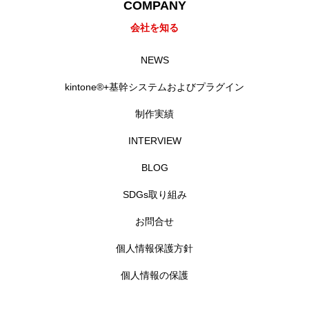
COMPANY
会社を知る
NEWS
kintone®+基幹システムおよびプラグイン
制作実績
INTERVIEW
BLOG
SDGs取り組み
お問合せ
個人情報保護方針
個人情報の保護