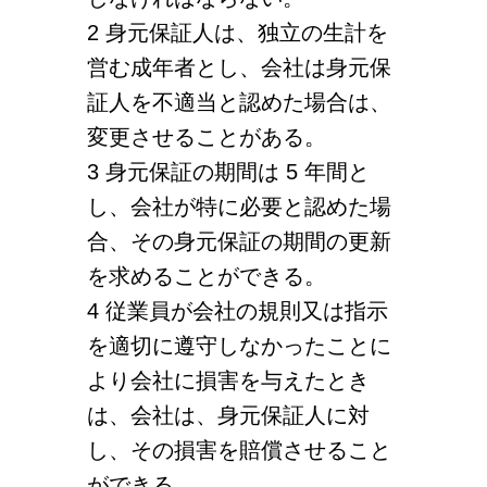
2 身元保証人は、独立の生計を
営む成年者とし、会社は身元保
証人を不適当と認めた場合は、
変更させることがある。
3 身元保証の期間は 5 年間と
し、会社が特に必要と認めた場
合、その身元保証の期間の更新
を求めることができる。
4 従業員が会社の規則又は指示
を適切に遵守しなかったことに
より会社に損害を与えたとき
は、会社は、身元保証人に対
し、その損害を賠償させること
ができる。