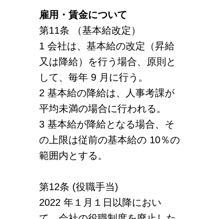
雇用・賃金について
第11条 （基本給改定）
1 会社は、基本給の改定（昇給
又は降給）を行う場合、原則と
して、毎年 9 月に行う。
2 基本給の降給は、人事考課が
平均未満の場合に行われる。
3 基本給が降給となる場合、そ
の上限は従前の基本給の 10％の
範囲内とする。
第12条 (役職手当)
2022 年１月１日以降におい
て、会社の役職制度を廃止した