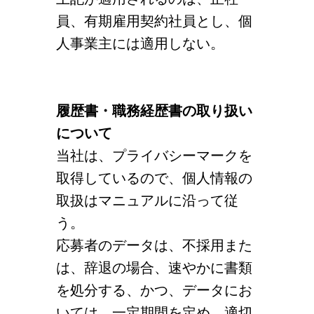
員、有期雇用契約社員とし、個
人事業主には適用しない。
履歴書・職務経歴書の取り扱い
について
当社は、プライバシーマークを
取得しているので、個人情報の
取扱はマニュアルに沿って従
う。
応募者のデータは、不採用また
は、辞退の場合、速やかに書類
を処分する、かつ、データにお
いては、一定期間を定め、適切