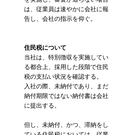
は、従業員は速やかに会社に報
告し、会社の指示を仰ぐ。
住民税について
当社は、特別徴収を実施してい
る都合上、採用した段階で住民
税の支払い状況を確認する。
入社の際、未納付であり、まだ
納付期限ではない納付書は会社
に提出する。
但し、未納付、かつ、滞納をし
ている住民税においては、従業