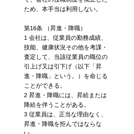
ため、本手当は利用しない。
第16条 （昇進・降職）
1 会社は、従業員の勤務成績、
技能、健康状況その他を考課・
査定して、当該従業員の職位の
引上げ又は引下げ（以下「昇
進・降職」という。）を命じる
ことができる。
2 昇進・降職には、昇給または
降給を伴うことがある。
3 従業員は、正当な理由なく、
昇進・降職を拒んではならな
い。