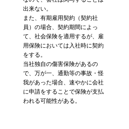
出来ない。
また、有期雇用契約（契約社
員）の場合、契約期間によっ
て、社会保険を適用するが、雇
用保険においては入社時に契約
をする。
当社独自の傷害保険があるの
で、万が一、通勤等の事故・怪
我があった場合、速やかに会社
に申請をすることで保険が支払
われる可能性がある。