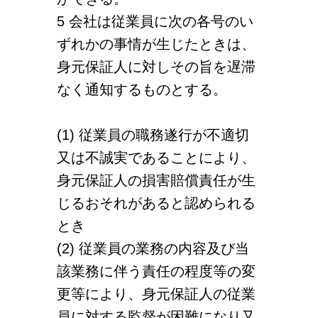
5 会社は従業員に次の各号のい
ずれかの事情が生じたときは、
身元保証人に対しその旨を遅滞
なく通知するものとする。
(1) 従業員の職務遂行が不適切
又は不誠実であることにより、
身元保証人の損害賠償責任が生
じるおそれがあると認められる
とき
(2) 従業員の業務の内容及び当
該業務に伴う責任の程度等の変
更等により、身元保証人の従業
員に対する監督が困難になり又