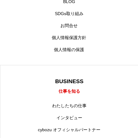
BLOG
SDGs取り組み
お問合せ
個人情報保護方針
個人情報の保護
BUSINESS
仕事を知る
わたしたちの仕事
インタビュー
cybozu オフィシャルパートナー