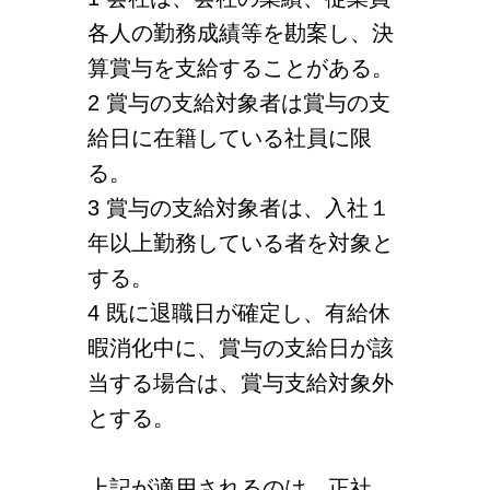
各人の勤務成績等を勘案し、決
算賞与を支給することがある。
2 賞与の支給対象者は賞与の支
給日に在籍している社員に限
る。
3 賞与の支給対象者は、入社１
年以上勤務している者を対象と
する。
4 既に退職日が確定し、有給休
暇消化中に、賞与の支給日が該
当する場合は、賞与支給対象外
とする。
上記が適用されるのは、正社