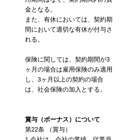
金となる。
また、有休においては、契約期
間において適切な有休が付与さ
れる。
保険に関しては、契約期間が3
ヶ月の場合は雇用保険のみ適用
し、3ヶ月以上の契約の場合
は、社会保険の加入とする。
賞与（ボーナス）について
第22条 （賞与）
1 会社は、会社の業績、従業員