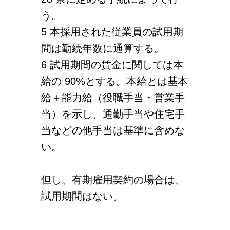
う。
5 本採用された従業員の試用期
間は勤続年数に通算する。
6 試用期間の賃金に関しては本
給の 90%とする。本給とは基本
給＋能力給（役職手当・営業手
当）を示し、通勤手当や住宅手
当などの他手当は基準に含めな
い。
但し、有期雇用契約の場合は、
試用期間はない。