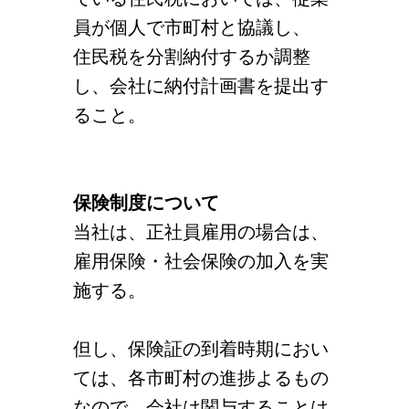
員が個人で市町村と協議し、
住民税を分割納付するか調整
し、会社に納付計画書を提出す
ること。
保険制度について
当社は、正社員雇用の場合は、
雇用保険・社会保険の加入を実
施する。
但し、保険証の到着時期におい
ては、各市町村の進捗よるもの
なので、会社は関与することは