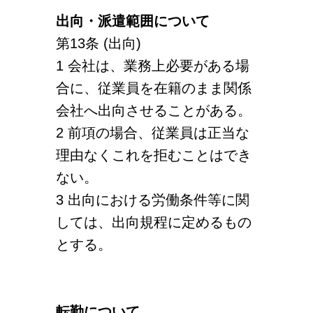
出向・派遣範囲について
第13条 (出向)
1 会社は、業務上必要がある場
合に、従業員を在籍のまま関係
会社へ出向させることがある。
2 前項の場合、従業員は正当な
理由なくこれを拒むことはでき
ない。
3 出向における労働条件等に関
しては、出向規程に定めるもの
とする。
転勤について