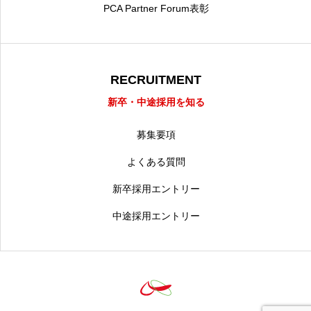
PCA Partner Forum表彰
RECRUITMENT
新卒・中途採用を知る
募集要項
よくある質問
新卒採用エントリー
中途採用エントリー