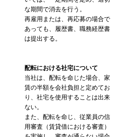
な期間で消去を行う。
再雇用または、再応募の場合で
あっても、履歴書、職務経歴書
は提出する。
配転における社宅について
当社は、配転を命じた場合、家
賃の半額を会社負担と定めてお
り、社宅を使用することは出来
ない。
また、配転を命じ、従業員の信
用審査（賃貸借における審査）
を実施し、審査が通らない場合