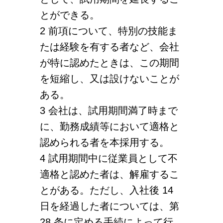
とができる。
2 前項について、特別の技能ま
たは経験を有する者など、会社
が特に認めたときは、この期間
を短縮し、又は設けないことが
ある。
3 会社は、試用期間満了時まで
に、勤務成績等において適格と
認められる者を本採用する。
4 試用期間中に従業員として不
適格と認めた者は、解雇するこ
とがある。ただし、入社後 14
日を経過した者については、第
28 条に定める手続によって行