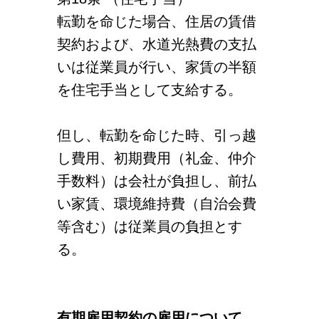
転勤を命じた場合、住居の賃借
契約および、水道光熱費の支払
いは従業員が行い、家賃の半額
を住宅手当として支給する。
但し、転勤を命じた時、引っ越
し費用、初期費用（礼金、仲介
手数料）は会社が負担し、前払
い家賃、環境維持費（自治会費
等含む）は従業員の負担とす
る。
有期雇用契約の雇用について