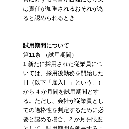
は責任が加重されるおそれがあ
ると認められるとき
試用期間について
第11条 （試用期間）
1 新たに採用された従業員につ
いては、採用後勤務を開始した
日（以下「雇入日」という。）
から 4 か月間を試用期間とす
る。ただし、会社が従業員とし
ての適格性を判定するために必
要と認める場合、2 か月を限度
として、試用期間を延長するこ