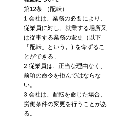
第12条 （配転）
1 会社は、業務の必要により、
従業員に対し、就業する場所又
は従事する業務の変更（以下
「配転」という。) を命ずるこ
とができる。
2 従業員は、正当な理由なく、
前項の命令を拒んではならな
い。
3 会社は、配転を命じた場合、
労働条件の変更を行うことがあ
る。