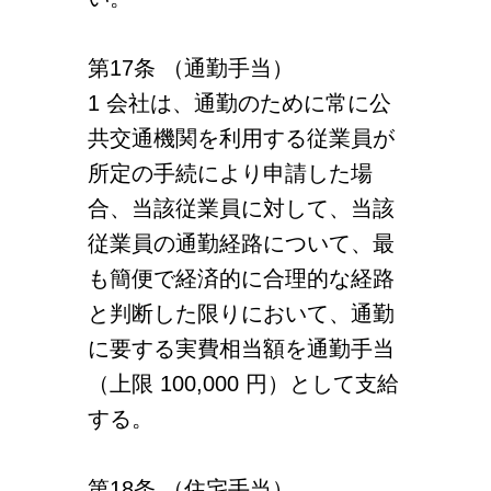
第17条 （通勤手当）
1 会社は、通勤のために常に公
共交通機関を利用する従業員が
所定の手続により申請した場
合、当該従業員に対して、当該
従業員の通勤経路について、最
も簡便で経済的に合理的な経路
と判断した限りにおいて、通勤
に要する実費相当額を通勤手当
（上限 100,000 円）として支給
する。
第18条 （住宅手当）