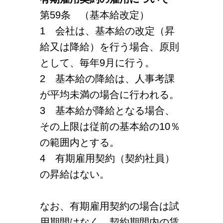
第59条 （基本給改定）
1 会社は、基本給の改定（昇
給又は降給）を行う場合、原則
として、毎年9月に行う。
2 基本給の降給は、人事考課
が平均未満の場合に行われる。
3 基本給が降給となる場合、
その上限は従前の基本給の10％
の範囲内とする。
4 有期雇用契約（契約社員）
の昇給はない。
なお、有期雇用契約の場合は試
用期間はなく、契約期間内の賃