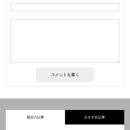
最近の記事
おすすめ記事