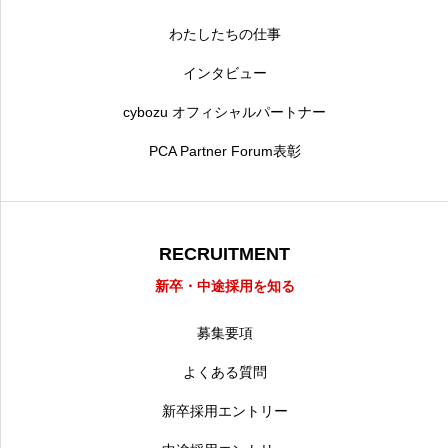
わたしたちの仕事
インタビュー
cybozu オフィシャルパートナー
PCA Partner Forum表彰
RECRUITMENT
新卒・中途採用を知る
募集要項
よくある質問
新卒採用エントリー