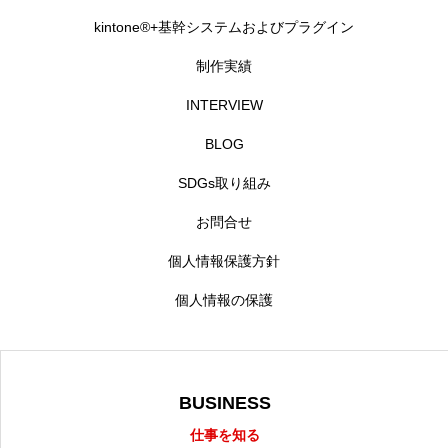
kintone®+基幹システムおよびプラグイン
制作実績
INTERVIEW
BLOG
SDGs取り組み
お問合せ
個人情報保護方針
個人情報の保護
BUSINESS
仕事を知る