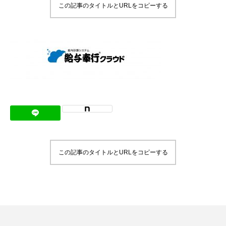
この記事のタイトルとURLをコピーする
メッセージ
会社概要
会社沿革
会社案内
BUSINESS
仕事を知る
わたしたちの仕事
この記事のタイトルとURLをコピーする
インタビュー
ブログ
お知らせ