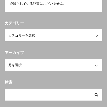
登録されている記事はございません。
カテゴリー
OPEN
アーカイブ
OPEN
検索