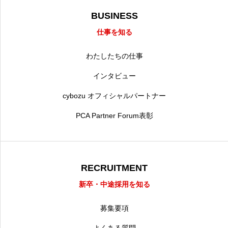
BUSINESS
仕事を知る
わたしたちの仕事
インタビュー
cybozu オフィシャルパートナー
PCA Partner Forum表彰
RECRUITMENT
新卒・中途採用を知る
募集要項