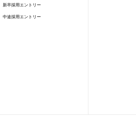
新卒採用エントリー
中途採用エントリー