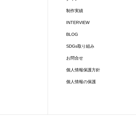
制作実績
INTERVIEW
BLOG
SDGs取り組み
お問合せ
個人情報保護方針
個人情報の保護