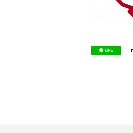
SDGs取り組み
個人情報保護方針
LINE
お問合せ