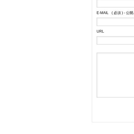
E-MAIL
( 必須 ) - 
URL