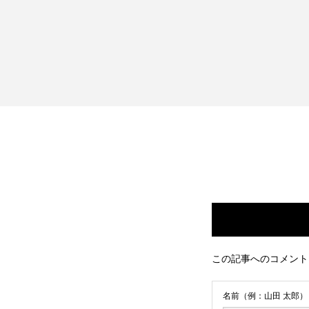
この記事へのコメント
名前（例：山田 太郎）