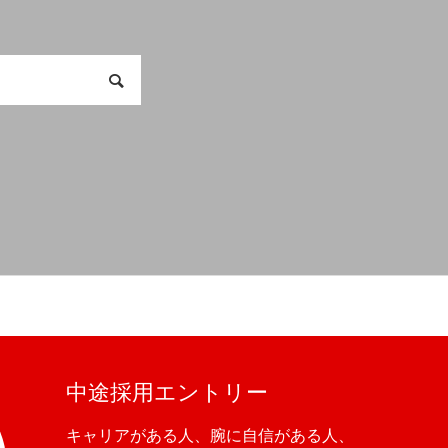
中途採用エントリー
キャリアがある人、腕に自信がある人、