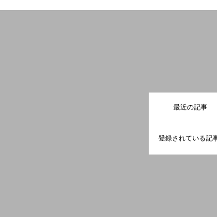
最近の記事
登録されている記