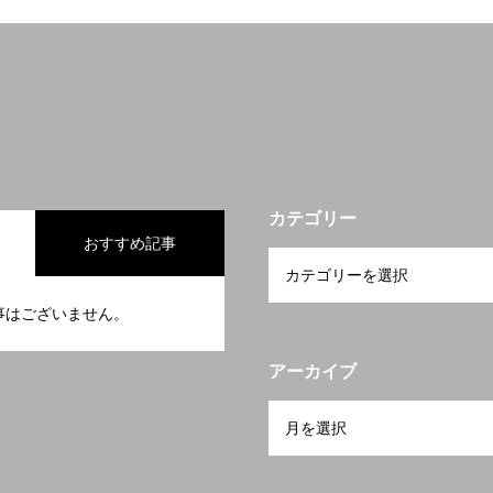
カテゴリー
おすすめ記事
事はございません。
アーカイブ