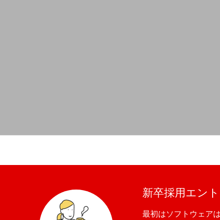
新卒採用エント
最初はソフトウェア