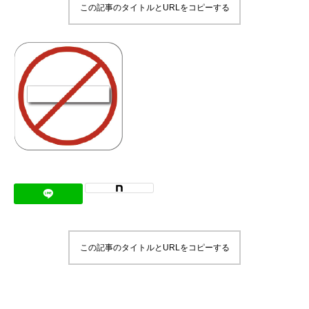
この記事のタイトルとURLをコピーする
メッセージ
会社概要
会社沿革
会社案内
BUSINESS
仕事を知る
わたしたちの仕事
インタビュー
この記事のタイトルとURLをコピーする
ブログ
お知らせ