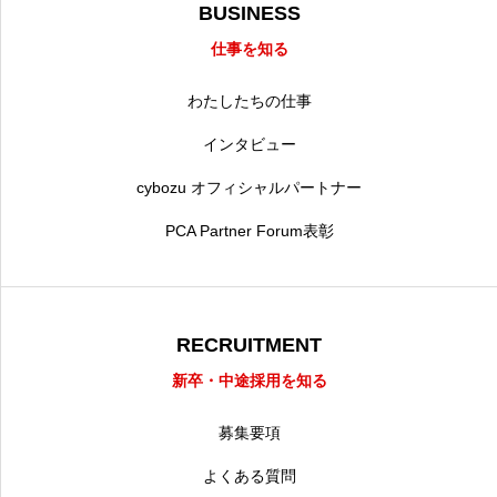
BUSINESS
仕事を知る
わたしたちの仕事
インタビュー
cybozu オフィシャルパートナー
PCA Partner Forum表彰
RECRUITMENT
新卒・中途採用を知る
募集要項
よくある質問