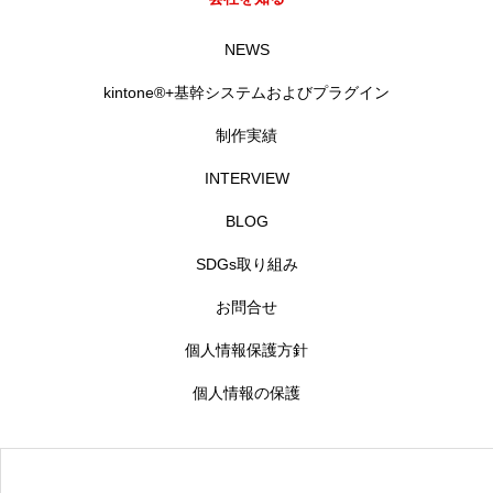
NEWS
kintone®+基幹システムおよびプラグイン
制作実績
INTERVIEW
BLOG
SDGs取り組み
お問合せ
個人情報保護方針
個人情報の保護