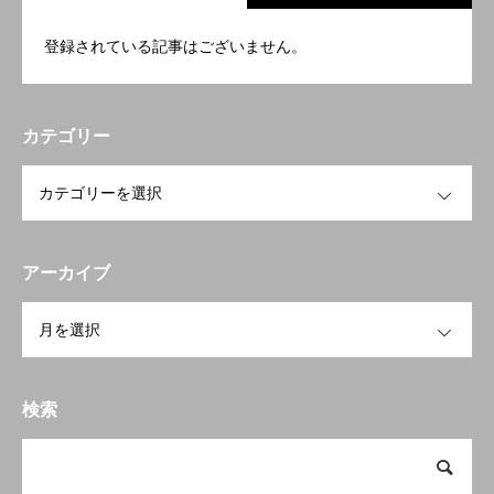
登録されている記事はございません。
カテゴリー
OPEN
アーカイブ
OPEN
検索