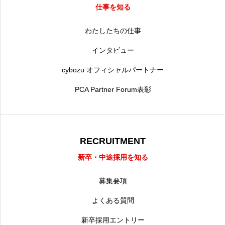
仕事を知る
わたしたちの仕事
インタビュー
cybozu オフィシャルパートナー
PCA Partner Forum表彰
RECRUITMENT
新卒・中途採用を知る
募集要項
よくある質問
新卒採用エントリー