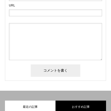
URL
最近の記事
おすすめ記事