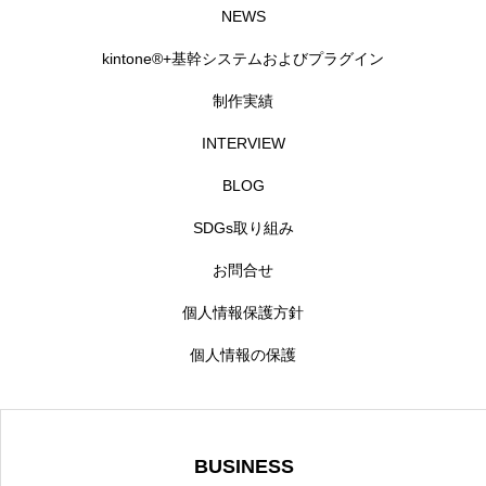
NEWS
kintone®+基幹システムおよびプラグイン
制作実績
INTERVIEW
BLOG
SDGs取り組み
お問合せ
個人情報保護方針
個人情報の保護
BUSINESS