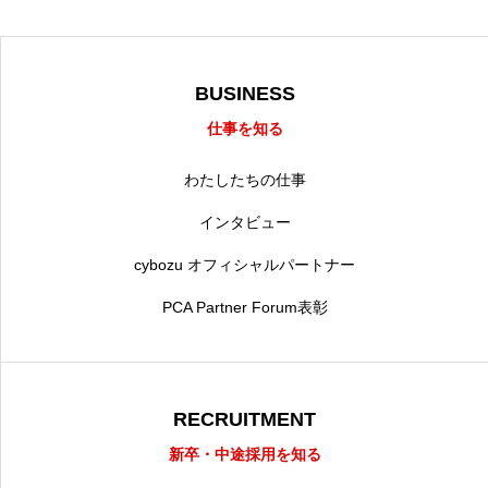
BUSINESS
仕事を知る
わたしたちの仕事
インタビュー
cybozu オフィシャルパートナー
PCA Partner Forum表彰
RECRUITMENT
新卒・中途採用を知る