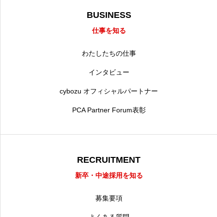
BUSINESS
仕事を知る
わたしたちの仕事
インタビュー
cybozu オフィシャルパートナー
PCA Partner Forum表彰
RECRUITMENT
新卒・中途採用を知る
募集要項