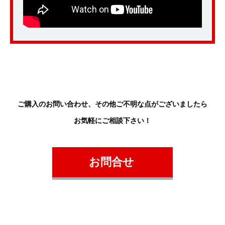
ご購入のお問い合わせ、
その他ご不明な点がございましたら
お気軽にご相談下さい！
お問合せ