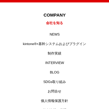
COMPANY
会社を知る
NEWS
kintone®+基幹システムおよびプラグイン
制作実績
INTERVIEW
BLOG
SDGs取り組み
お問合せ
個人情報保護方針