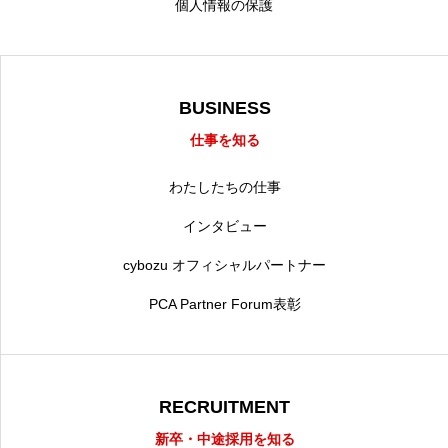
個人情報の保護
BUSINESS
仕事を知る
わたしたちの仕事
インタビュー
cybozu オフィシャルパートナー
PCA Partner Forum表彰
RECRUITMENT
新卒・中途採用を知る