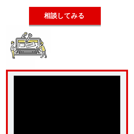
相談してみる