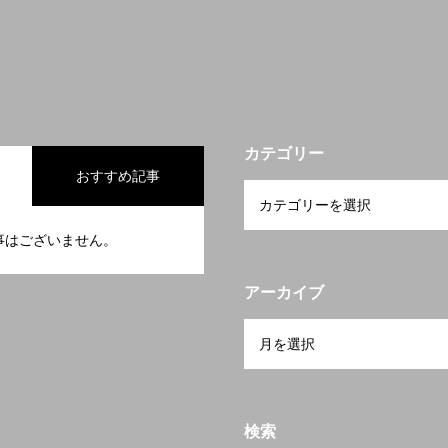
カテゴリー
おすすめ記事
事はございません。
アーカイブ
検索