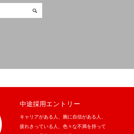
中途採用エントリー
キャリアがある人、腕に自信がある人、
疲れきっている人、色々な不満を持って