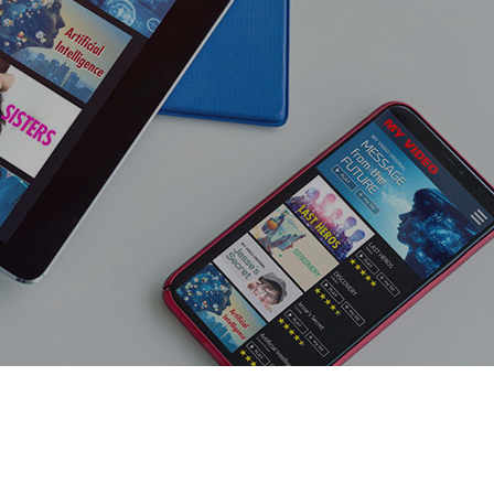
会社を知る
会社案内