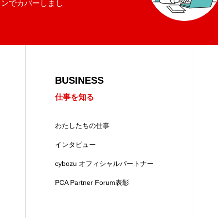
ョンでカバーしまし
BUSINESS
仕事を知る
わたしたちの仕事
インタビュー
cybozu オフィシャルパートナー
PCA Partner Forum表彰