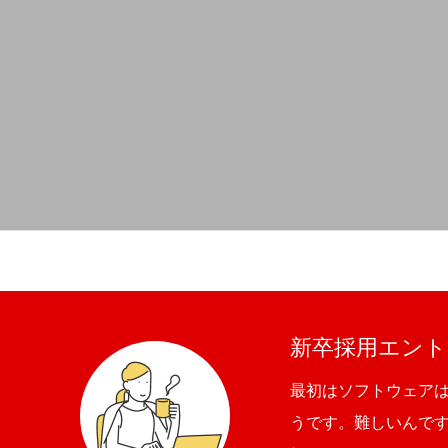
新卒採用エント
最初はソフトウェア
うです。難しいんで