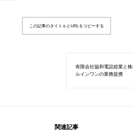
この記事のタイトルとURLをコピーする
有限会社協和電設総業と株
ルインワンの業務提携
関連記事