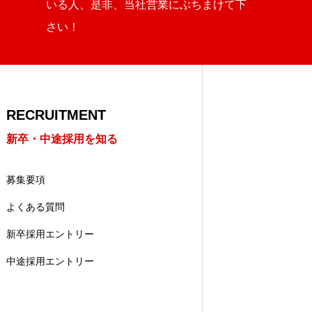
いる人、是非、当社営業にぶちまけて下
さい！
RECRUITMENT
新卒・中途採用を知る
募集要項
よくある質問
新卒採用エントリー
中途採用エントリー