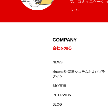
気、コミュニケーシ
ょう。
COMPANY
会社を知る
NEWS
kintone®+基幹システムおよびプラ
グイン
制作実績
INTERVIEW
BLOG