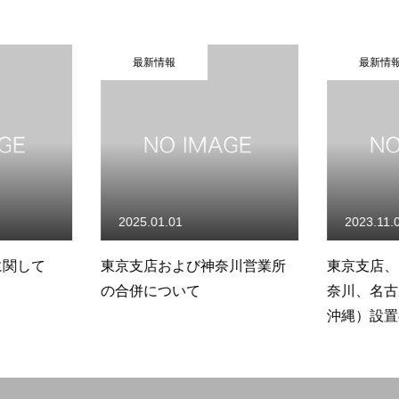
最新情報
最新情
2025.01.01
2023.11.
に関して
東京支店および神奈川営業所
東京支店、
の合併について
奈川、名古
沖縄）設置