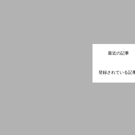
最近の記事
登録されている記