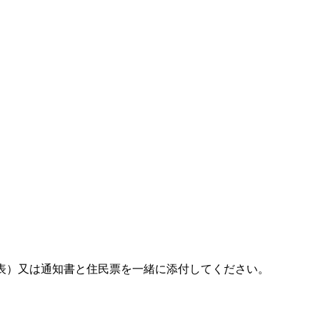
表）又は通知書と住民票を一緒に添付してください。