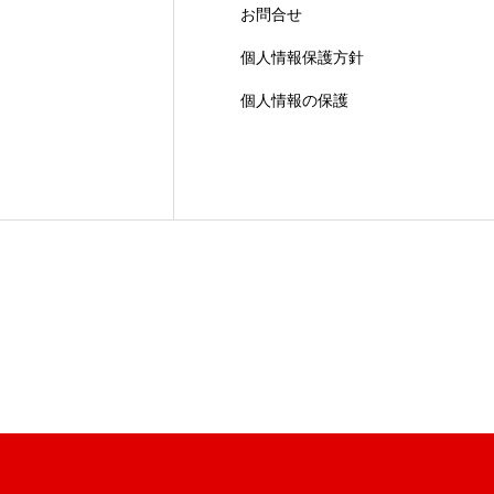
お問合せ
個人情報保護方針
個人情報の保護