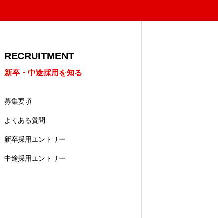
RECRUITMENT
新卒・中途採用を知る
募集要項
よくある質問
新卒採用エントリー
中途採用エントリー