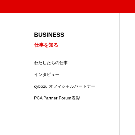
BUSINESS
仕事を知る
わたしたちの仕事
インタビュー
cybozu オフィシャルパートナー
PCA Partner Forum表彰