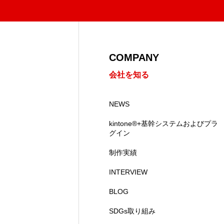
COMPANY
会社を知る
NEWS
kintone®+基幹システムおよびプラ
グイン
制作実績
INTERVIEW
BLOG
SDGs取り組み