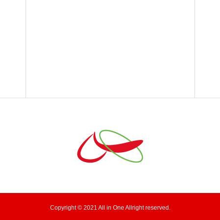
Copyright © 2021 All in One Allright reserved.