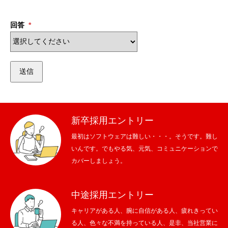
回答
*
送信
新卒採用エントリー
最初はソフトウェアは難しい・・・。そうです。難し
いんです。でもやる気、元気、コミュニケーションで
カバーしましょう。
中途採用エントリー
キャリアがある人、腕に自信がある人、疲れきってい
る人、色々な不満を持っている人、是非、当社営業に