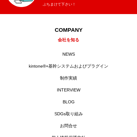
ぶちまけて下さい！
COMPANY
会社を知る
NEWS
kintone®+基幹システムおよびプラグイン
制作実績
INTERVIEW
BLOG
SDGs取り組み
お問合せ