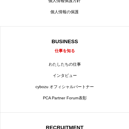
個人情報保護方針
個人情報の保護
BUSINESS
仕事を知る
わたしたちの仕事
インタビュー
cybozu オフィシャルパートナー
PCA Partner Forum表彰
RECRUITMENT