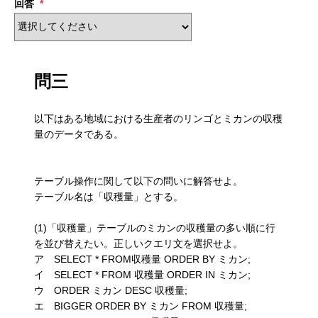
回答
*
問三
以下はある地域における生産者のリンゴとミカンの収穫
量のデータである。
テーブル操作に関して以下の問いに解答せよ。
テーブル名は「収穫量」とする。
(1)「収穫量」テーブルのミカンの収穫量の多い順に行
を並び替えたい。正しいクエリ文を選択せよ。
ア SELECT * FROM収穫量 ORDER BY ミカン;
イ SELECT * FROM 収穫量 ORDER IN ミカン;
ウ ORDER ミカン DESC 収穫量;
エ BIGGER ORDER BY ミカン FROM 収穫量;